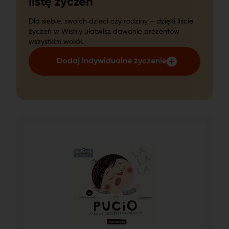
listę życzeń
Dla siebie, swoich dzieci czy rodziny – dzięki liście
życzeń w Wishly ułatwisz dawanie prezentów
wszystkim wokół.
Dodaj indywidualne życzenie