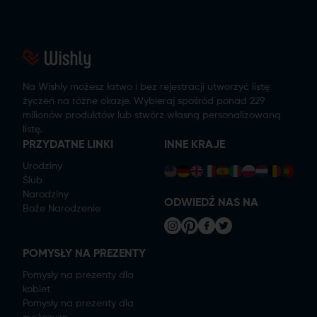
Na Wishly możesz łatwo i bez rejestracji utworzyć listę
życzeń na różne okazje. Wybieraj spośród ponad 229
milionów produktów lub stwórz własną personalizowaną
listę.
PRZYDATNE LINKI
INNE KRAJE
Urodziny
Ślub
Narodziny
ODWIEDŹ NAS NA
Boże Narodzenie
POMYSŁY NA PREZENTY
Pomysły na prezenty dla
kobiet
Pomysły na prezenty dla