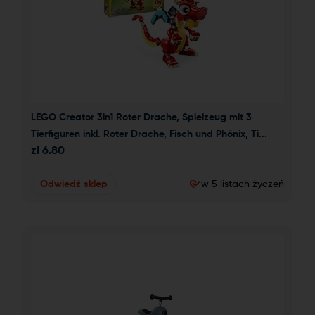
LEGO Creator 3in1 Roter Drache, Spielzeug mit 3 
Tierfiguren inkl. Roter Drache, Fisch und Phönix, Ti...
zł
6.80
Odwiedź sklep
w 5 listach życzeń